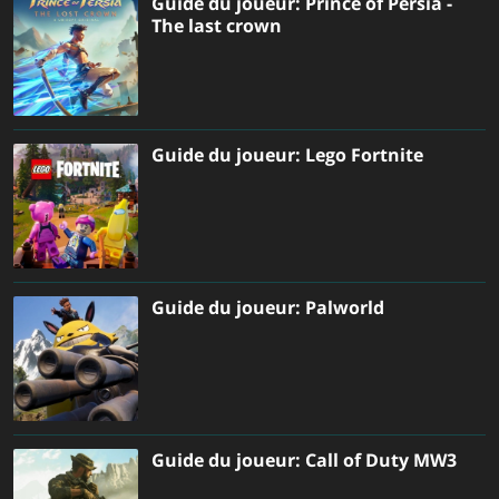
Guide du joueur: Prince of Persia -
The last crown
Guide du joueur: Lego Fortnite
Guide du joueur: Palworld
Guide du joueur: Call of Duty MW3