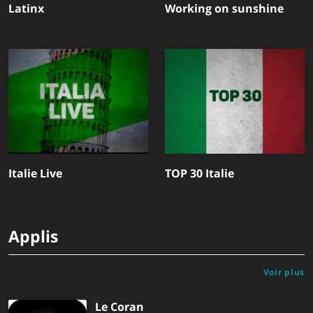
Latinx
Working on sunshine
Italie Live
TOP 30 Italie
Applis
Voir plus
Le Coran