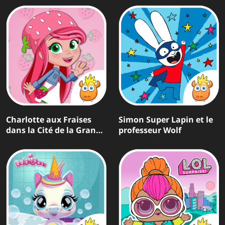
Charlotte aux Fraises
Simon Super Lapin et le
dans la Cité de la Grande
professeur Wolf
Pomme