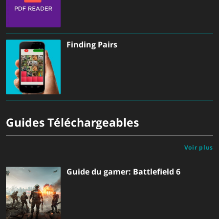
Finding Pairs
Guides Téléchargeables
Voir plus
Guide du gamer: Battlefield 6