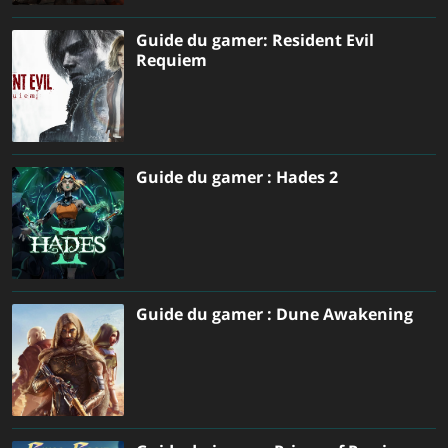
Guide du gamer: Resident Evil
Requiem
Guide du gamer : Hades 2
Guide du gamer : Dune Awakening