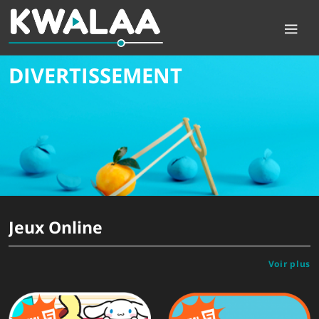
DIVERTISSEMENT
Jeux Online
Voir plus