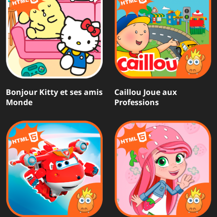
Bonjour Kitty et ses amis
Caillou Joue aux
Monde
Professions