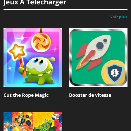
Jeux À Télécharger
Voir plus
Cut the Rope Magic
Booster de vitesse