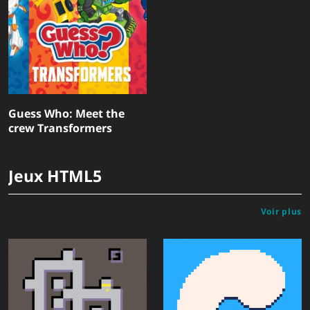
Guess Who: Meet the
crew Transformers
Jeux HTML5
Voir plus