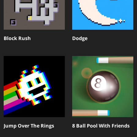
Block Rush
Dodge
Jump Over The Rings
8 Ball Pool With Friends