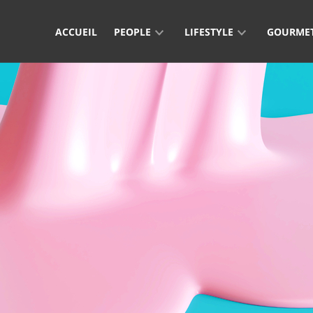
ACCUEIL
PEOPLE
LIFESTYLE
GOURME