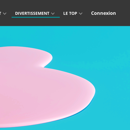
Connexion
T
DIVERTISSEMENT
LE TOP