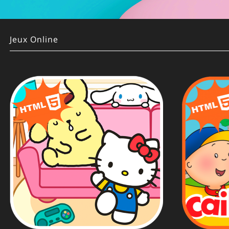
Jeux Online