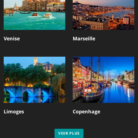
Venise
Marseille
Limoges
Copenhage
VOIR PLUS