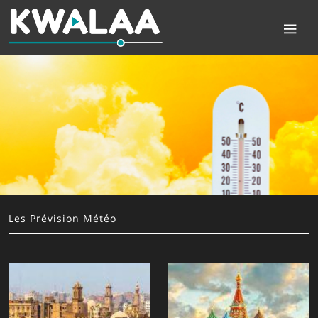
Les Prévision Météo