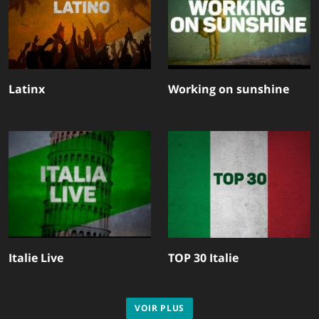
Latinx
Working on sunshine
Italie Live
TOP 30 Italie
VOIR PLUS