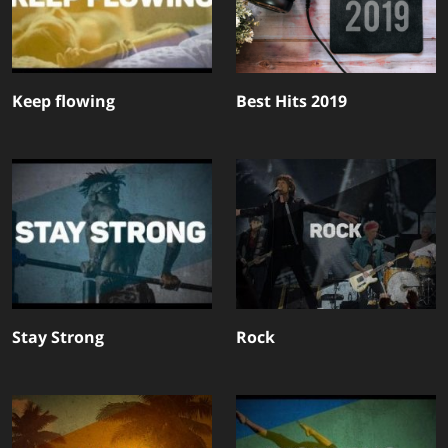
Keep flowing
Best Hits 2019
Stay Strong
Rock