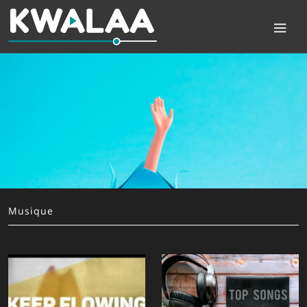
Musique