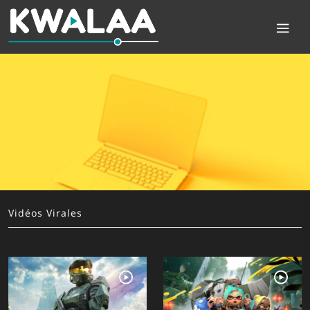
Vidéos Virales